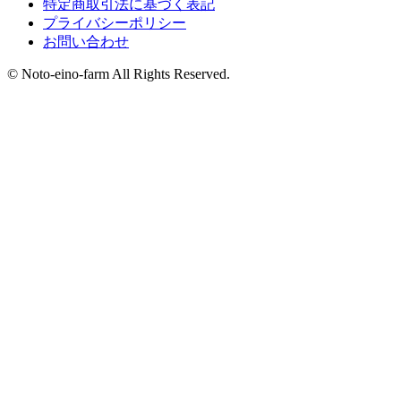
特定商取引法に基づく表記
プライバシーポリシー
お問い合わせ
© Noto-eino-farm All Rights Reserved.