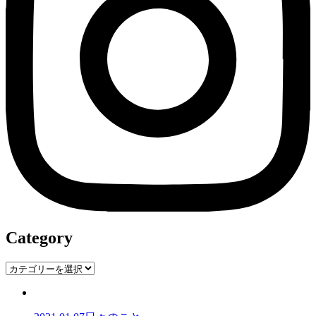
Category
Category